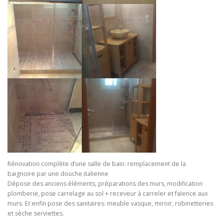
Rénovation complète d’une salle de bain: remplacement de la
baignoire par une douche italienne
Dépose des anciens éléments, préparations des murs, modification
plomberie, pose carrelage au sol + receveur à carreler et faïence aux
murs. Et enfin pose des sanitaires: meuble vasque, miroir, robinetteries
et sèche serviettes.