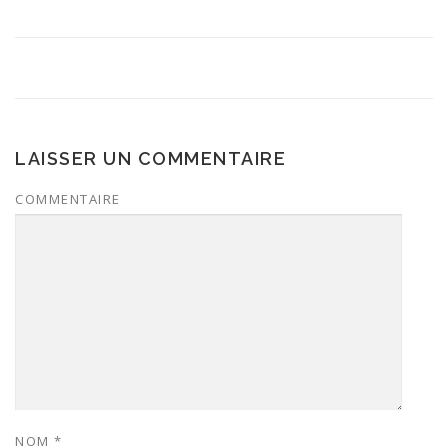
LAISSER UN COMMENTAIRE
COMMENTAIRE
NOM
*