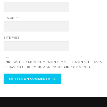
E-MAIL
*
SITE WEB
ENREGISTRER MON NOM, MON E-MAIL ET MON SITE DANS
LE NAVIGATEUR POUR MON PROCHAIN COMMENTAIRE.