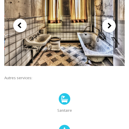
Autres services:
Sanitaire