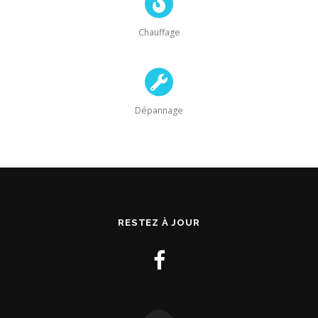
Chauffage
Dépannage
RESTEZ À JOUR