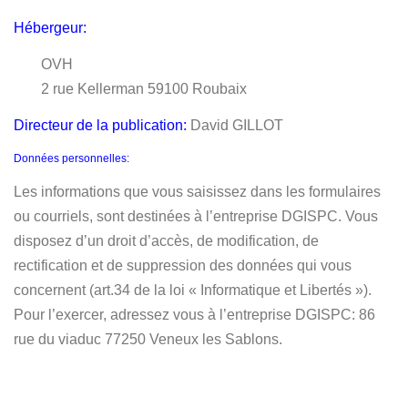
Hébergeur:
OVH
2 rue Kellerman 59100 Roubaix
Directeur de la publication:
David GILLOT
Données personnelles:
Les informations que vous saisissez dans les formulaires
ou courriels, sont destinées à l’entreprise DGISPC. Vous
disposez d’un droit d’accès, de modification, de
rectification et de suppression des données qui vous
concernent (art.34 de la loi « Informatique et Libertés »).
Pour l’exercer, adressez vous à l’entreprise DGISPC: 86
rue du viaduc 77250 Veneux les Sablons.